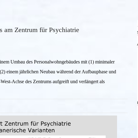
s am Zentrum für Psychiatrie
 einem Umbau des Personalwohngebäudes mit (1) minimaler
 (2) einem jährlichen Neubau während der Aufbauphase und
West-Achse des Zentrums aufgreift und verlängert als