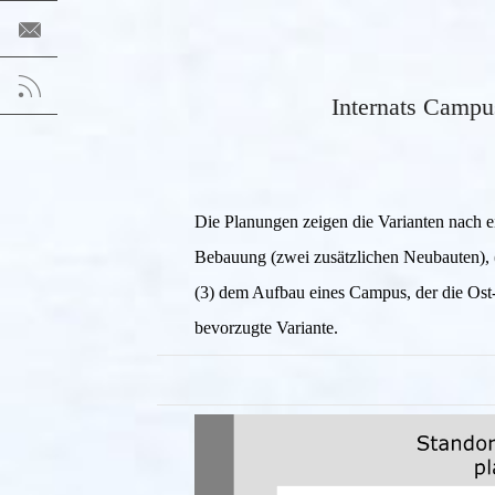
Internats Campu
Die Planungen zeigen
die Varianten nach
Bebauung (zwei zusätzlichen Neubauten),
(3) dem Aufbau eines Campus, der die Ost-
bevorzugte Variante.