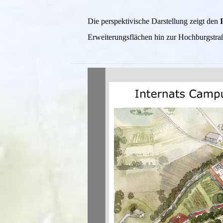
Die perspektivische Darstellung zeigt den
Erweiterungsflächen hin zur Hochburgstra